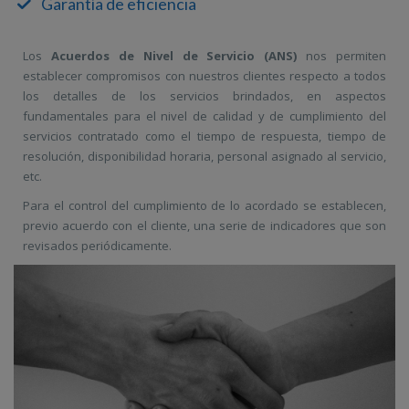
Garantía de eficiencia
Los
Acuerdos de Nivel de Servicio (ANS)
nos permiten
establecer compromisos con nuestros clientes respecto a todos
los detalles de los servicios brindados, en aspectos
fundamentales para el nivel de calidad y de cumplimiento del
servicios contratado como el tiempo de respuesta, tiempo de
resolución, disponibilidad horaria, personal asignado al servicio,
etc.
Para el control del cumplimiento de lo acordado se establecen,
previo acuerdo con el cliente, una serie de indicadores que son
revisados periódicamente.