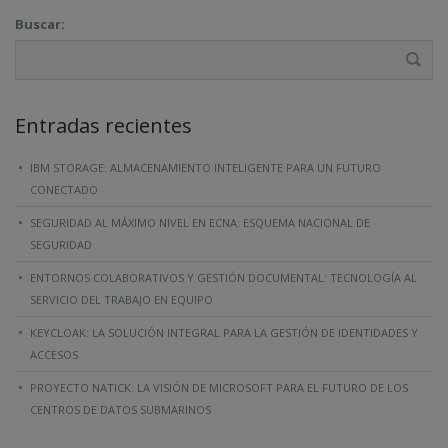
Buscar:
Entradas recientes
IBM STORAGE: ALMACENAMIENTO INTELIGENTE PARA UN FUTURO
CONECTADO
SEGURIDAD AL MÁXIMO NIVEL EN ECNA: ESQUEMA NACIONAL DE
SEGURIDAD
ENTORNOS COLABORATIVOS Y GESTIÓN DOCUMENTAL: TECNOLOGÍA AL
SERVICIO DEL TRABAJO EN EQUIPO
KEYCLOAK: LA SOLUCIÓN INTEGRAL PARA LA GESTIÓN DE IDENTIDADES Y
ACCESOS
PROYECTO NATICK: LA VISIÓN DE MICROSOFT PARA EL FUTURO DE LOS
CENTROS DE DATOS SUBMARINOS