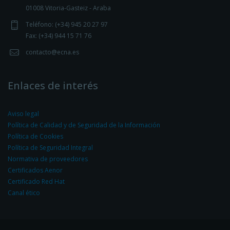
01008 Vitoria-Gasteiz - Araba
Teléfono: (+34) 945 20 27 97
Fax: (+34) 944 15 71 76
contacto@ecna.es
Enlaces de interés
Aviso legal
Política de Calidad y de Seguridad de la Información
Política de Cookies
Política de Seguridad Integral
Normativa de proveedores
Certificados Aenor
Certificado Red Hat
Canal ético