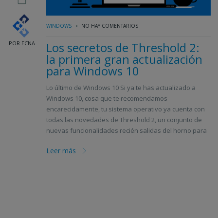
WINDOWS
NO HAY COMENTARIOS
POR ECNA
Los secretos de Threshold 2:
la primera gran actualización
para Windows 10
Lo último de Windows 10 Si ya te has actualizado a
Windows 10, cosa que te recomendamos
encarecidamente, tu sistema operativo ya cuenta con
todas las novedades de Threshold 2, un conjunto de
nuevas funcionalidades recién salidas del horno para
Leer más