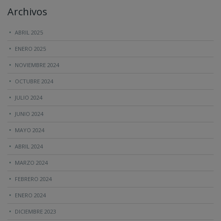
Archivos
ABRIL 2025
ENERO 2025
NOVIEMBRE 2024
OCTUBRE 2024
JULIO 2024
JUNIO 2024
MAYO 2024
ABRIL 2024
MARZO 2024
FEBRERO 2024
ENERO 2024
DICIEMBRE 2023