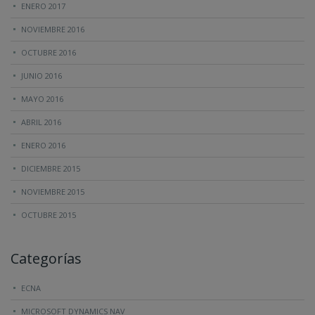
ENERO 2017
NOVIEMBRE 2016
OCTUBRE 2016
JUNIO 2016
MAYO 2016
ABRIL 2016
ENERO 2016
DICIEMBRE 2015
NOVIEMBRE 2015
OCTUBRE 2015
Categorías
ECNA
MICROSOFT DYNAMICS NAV