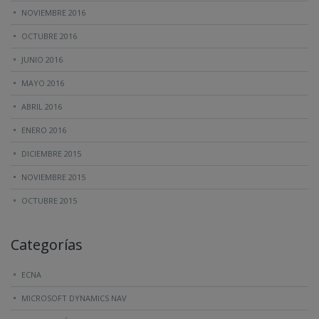
NOVIEMBRE 2016
OCTUBRE 2016
JUNIO 2016
MAYO 2016
ABRIL 2016
ENERO 2016
DICIEMBRE 2015
NOVIEMBRE 2015
OCTUBRE 2015
Categorías
ECNA
MICROSOFT DYNAMICS NAV