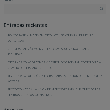
Entradas recientes
IBM STORAGE: ALMACENAMIENTO INTELIGENTE PARA UN FUTURO
CONECTADO
SEGURIDAD AL MÁXIMO NIVEL EN ECNA: ESQUEMA NACIONAL DE
SEGURIDAD
ENTORNOS COLABORATIVOS Y GESTIÓN DOCUMENTAL: TECNOLOGÍA AL
SERVICIO DEL TRABAJO EN EQUIPO
KEYCLOAK: LA SOLUCIÓN INTEGRAL PARA LA GESTIÓN DE IDENTIDADES Y
ACCESOS
PROYECTO NATICK: LA VISIÓN DE MICROSOFT PARA EL FUTURO DE LOS
CENTROS DE DATOS SUBMARINOS
Archivos