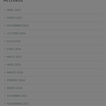
ABRIL 2025
ENERO 2025
NOVIEMBRE 2024
OCTUBRE 2024
JULIO 2024
JUNIO 2024
MAYO 2024
ABRIL 2024
MARZO 2024
FEBRERO 2024
ENERO 2024
DICIEMBRE 2023
NOVIEMBRE 2023