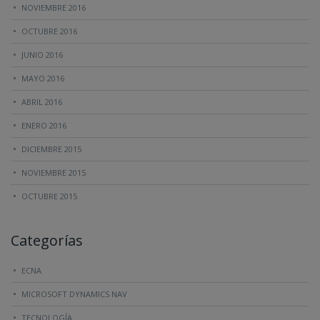
NOVIEMBRE 2016
OCTUBRE 2016
JUNIO 2016
MAYO 2016
ABRIL 2016
ENERO 2016
DICIEMBRE 2015
NOVIEMBRE 2015
OCTUBRE 2015
Categorías
ECNA
MICROSOFT DYNAMICS NAV
TECNOLOGÍA