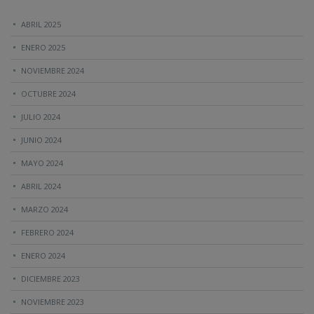
ABRIL 2025
ENERO 2025
NOVIEMBRE 2024
OCTUBRE 2024
JULIO 2024
JUNIO 2024
MAYO 2024
ABRIL 2024
MARZO 2024
FEBRERO 2024
ENERO 2024
DICIEMBRE 2023
NOVIEMBRE 2023