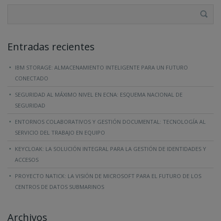
Entradas recientes
IBM STORAGE: ALMACENAMIENTO INTELIGENTE PARA UN FUTURO
CONECTADO
SEGURIDAD AL MÁXIMO NIVEL EN ECNA: ESQUEMA NACIONAL DE
SEGURIDAD
ENTORNOS COLABORATIVOS Y GESTIÓN DOCUMENTAL: TECNOLOGÍA AL
SERVICIO DEL TRABAJO EN EQUIPO
KEYCLOAK: LA SOLUCIÓN INTEGRAL PARA LA GESTIÓN DE IDENTIDADES Y
ACCESOS
PROYECTO NATICK: LA VISIÓN DE MICROSOFT PARA EL FUTURO DE LOS
CENTROS DE DATOS SUBMARINOS
Archivos